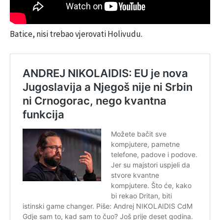
Batice, nisi trebao vjerovati Holivudu.