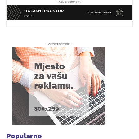
- Advertisement -
- Advertisement -
Popularno