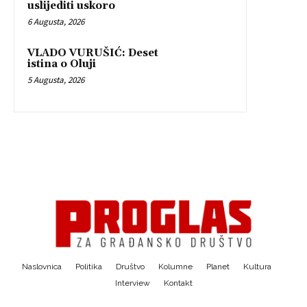
uslijediti uskoro
6 Augusta, 2026
VLADO VURUŠIĆ: Deset
istina o Oluji
5 Augusta, 2026
Naslovnica
Politika
Društvo
Kolumne
Planet
Kultura
Interview
Kontakt