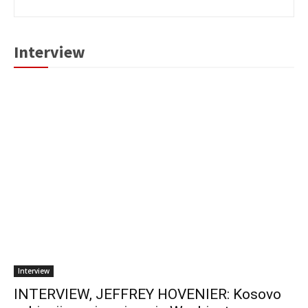
Interview
Interview
INTERVIEW, JEFFREY HOVENIER: Kosovo