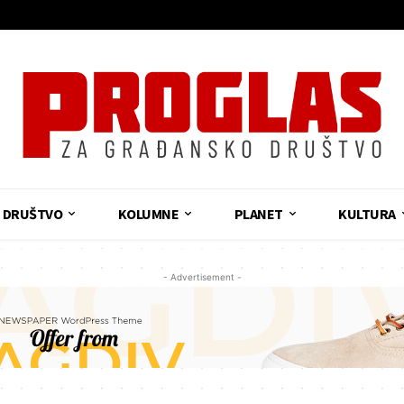
DRUŠTVO
KOLUMNE
PLANET
KULTURA
- Advertisement -