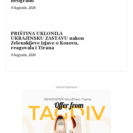
Beogradu
9 Augusta, 2026
PRIŠTINA UKLONILA
UKRAJINSKU ZASTAVU nakon
Zelenskijeve izjave o Kosovu,
reagovala i Tirana
9 Augusta, 2026
- Advertisement -