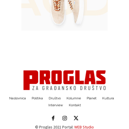
Naslovnica
Politika
Društvo
Kolumne
Planet
Kultura
Interview
Kontakt
© Proglas 2021 Portal:
WEB Studio