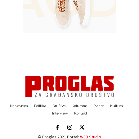
Naslovnica
Politika
Društvo
Kolumne
Planet
Kultura
Interview
Kontakt
© Proglas 2021 Portal:
WEB Studio