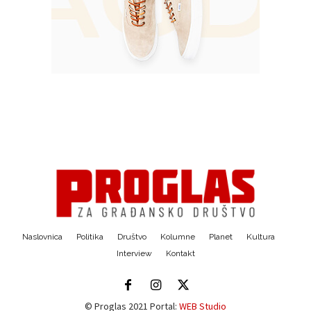
Naslovnica
Politika
Društvo
Kolumne
Planet
Kultura
Interview
Kontakt
© Proglas 2021 Portal:
WEB Studio