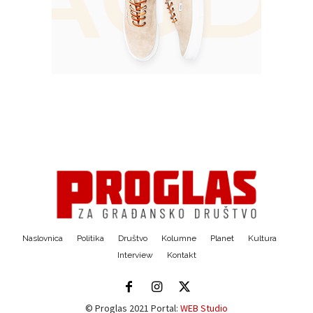
Naslovnica
Politika
Društvo
Kolumne
Planet
Kultura
Interview
Kontakt
© Proglas 2021 Portal:
WEB Studio