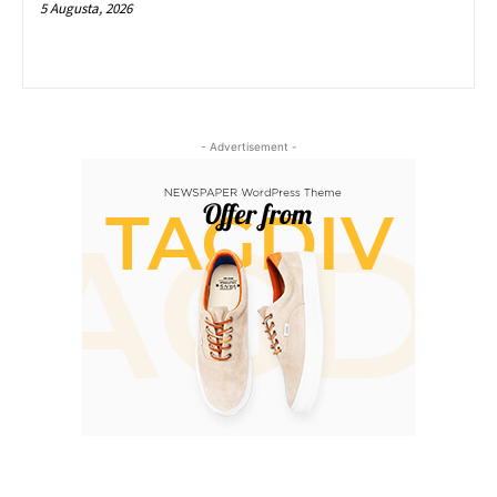
5 Augusta, 2026
- Advertisement -