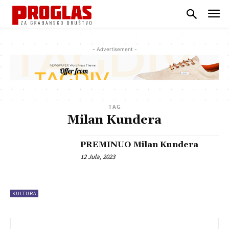
- Advertisement -
TAG
Milan Kundera
PREMINUO Milan Kundera
12 Jula, 2023
KULTURA