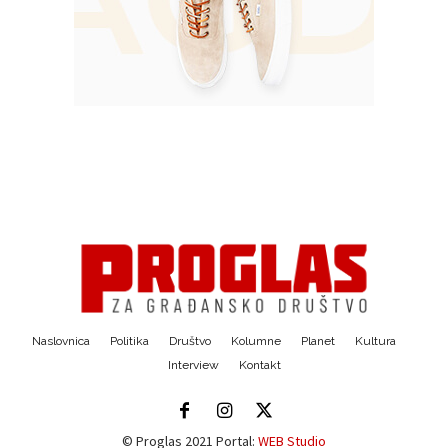
Naslovnica
Politika
Društvo
Kolumne
Planet
Kultura
Interview
Kontakt
© Proglas 2021 Portal:
WEB Studio