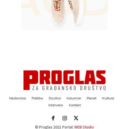
Naslovnica
Politika
Društvo
Kolumne
Planet
Kultura
Interview
Kontakt
© Proglas 2021 Portal:
WEB Studio