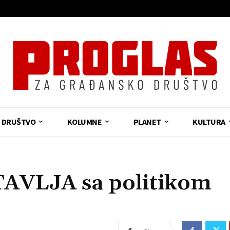
DRUŠTVO
KOLUMNE
PLANET
KULTURA
AVLJA sa politikom