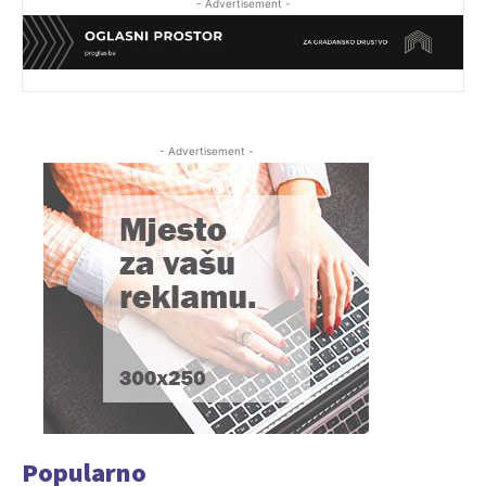
- Advertisement -
- Advertisement -
Popularno