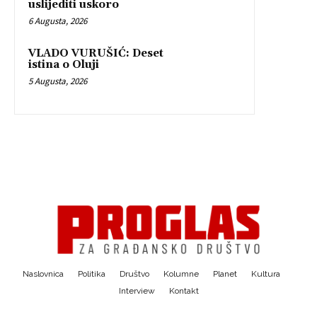
uslijediti uskoro
6 Augusta, 2026
VLADO VURUŠIĆ: Deset
istina o Oluji
5 Augusta, 2026
Naslovnica
Politika
Društvo
Kolumne
Planet
Kultura
Interview
Kontakt