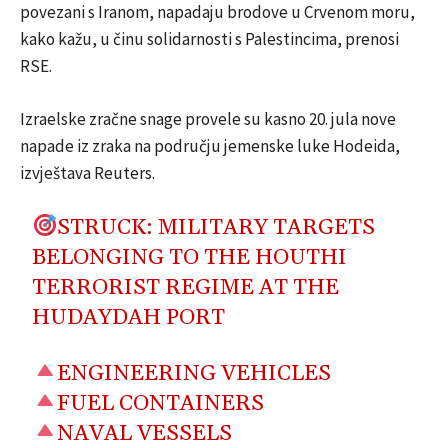
povezani s Iranom, napadaju brodove u Crvenom moru,
kako kažu, u činu solidarnosti s Palestincima, prenosi
RSE.
Izraelske zračne snage provele su kasno 20. jula nove
napade iz zraka na području jemenske luke Hodeida,
izvještava Reuters.
STRUCK: MILITARY TARGETS
BELONGING TO THE HOUTHI
TERRORIST REGIME AT THE
HUDAYDAH PORT
ENGINEERING VEHICLES
FUEL CONTAINERS
NAVAL VESSELS