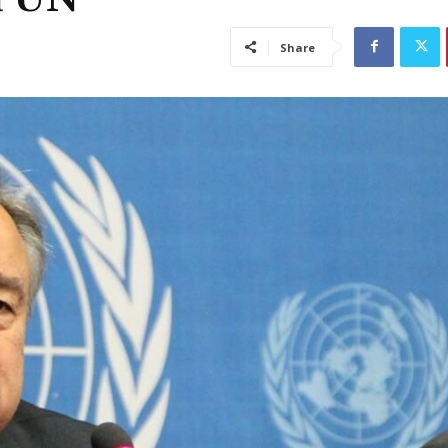
Share