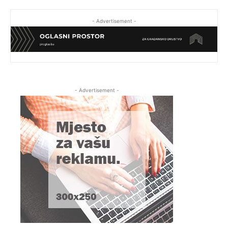
- Advertisement -
- Advertisement -