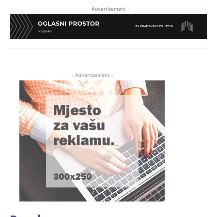
- Advertisement -
- Advertisement -