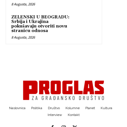
8 Augusta, 2026
ZELENSKI U BEOGRADU:
Srbija i Ukrajina
pokušavaju otvoriti novu
stranicu odnosa
8 Augusta, 2026
Naslovnica
Politika
Društvo
Kolumne
Planet
Kultura
Interview
Kontakt