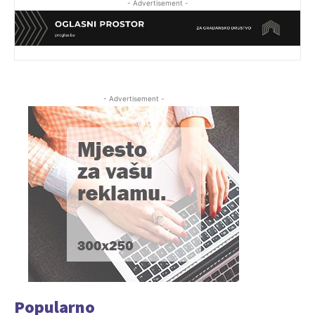
- Advertisement -
- Advertisement -
Popularno