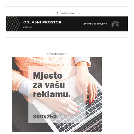
- Advertisement -
- Advertisement -