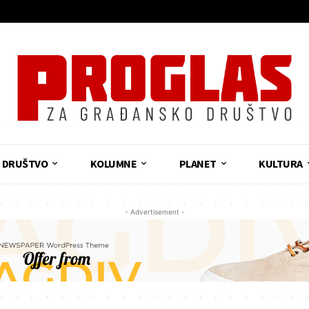
DRUŠTVO
KOLUMNE
PLANET
KULTURA
- Advertisement -