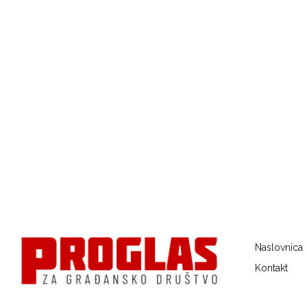
Naslovnica
Kontakt