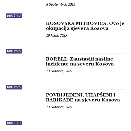
8 Septembra, 2023
DRUŠTVO
KOSOVSKA MITROVICA: Ovo je
okupacija sjevera Kosova
19 Maja, 2023
DRUŠTVO
BORELL: Zaustaviti nasilne
incidente na severu Kosova
13 Oktobra, 2021
DRUŠTVO
POVRIJEĐENI, UHAPŠENI I
BARIKADE na sjeveru Kosova
13 Oktobra, 2021
DRUŠTVO