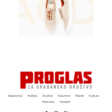
Naslovnica
Politika
Društvo
Kolumne
Planet
Kultura
Interview
Kontakt