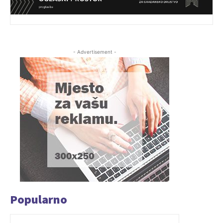
- Advertisement -
Popularno