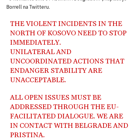
Borrell na Twitteru.
THE VIOLENT INCIDENTS IN THE
NORTH OF KOSOVO NEED TO STOP
IMMEDIATELY.
UNILATERAL AND
UNCOORDINATED ACTIONS THAT
ENDANGER STABILITY ARE
UNACCEPTABLE.
ALL OPEN ISSUES MUST BE
ADDRESSED THROUGH THE EU-
FACILITATED DIALOGUE. WE ARE
IN CONTACT WITH BELGRADE AND
PRISTINA.