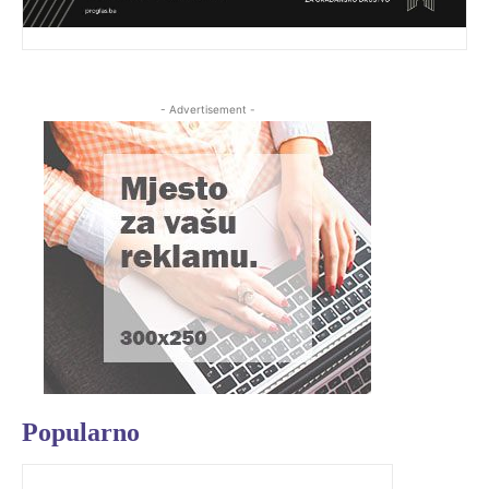
- Advertisement -
Popularno