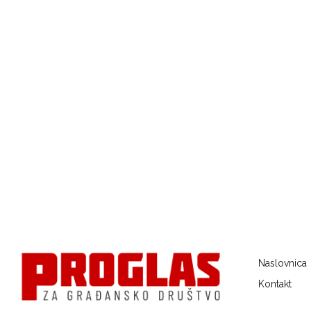
Naslovnica
Kontakt