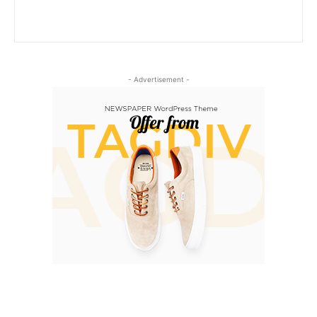
- Advertisement -