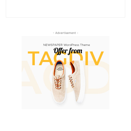
- Advertisement -