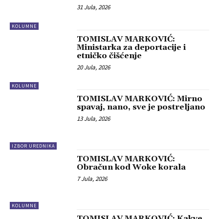
31 Jula, 2026
KOLUMNE
TOMISLAV MARKOVIĆ:
Ministarka za deportacije i
etničko čišćenje
20 Jula, 2026
KOLUMNE
TOMISLAV MARKOVIĆ: Mirno
spavaj, nano, sve je postreljano
13 Jula, 2026
IZBOR UREDNIKA
TOMISLAV MARKOVIĆ:
Obračun kod Woke korala
7 Jula, 2026
KOLUMNE
TOMISLAV MARKOVIĆ: Kakve