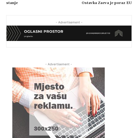
stanje
Ostavka Zaeva je poraz EU
- Advertisement -
- Advertisement -