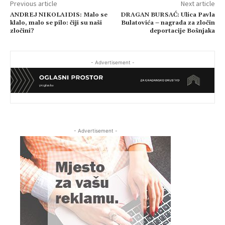
Previous article
Next article
ANDREJ NIKOLAIDIS: Malo se
DRAGAN BURSAĆ: Ulica Pavla
klalo, malo se pilo: čiji su naši
Bulatovića – nagrada za zločin
zločini?
deportacije Bošnjaka
- Advertisement -
- Advertisement -