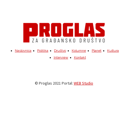
Naslovnica
Politika
Društvo
Kolumne
Planet
Kultura
Interview
Kontakt
© Proglas 2021 Portal:
WEB Studio