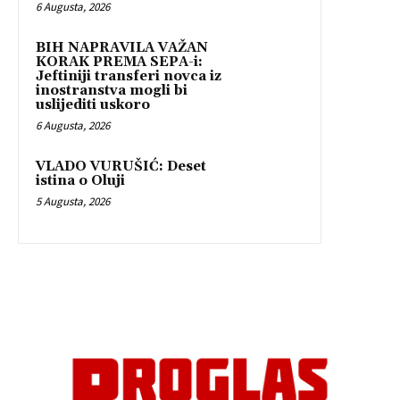
6 Augusta, 2026
BIH NAPRAVILA VAŽAN
KORAK PREMA SEPA-i:
Jeftiniji transferi novca iz
inostranstva mogli bi
uslijediti uskoro
6 Augusta, 2026
VLADO VURUŠIĆ: Deset
istina o Oluji
5 Augusta, 2026