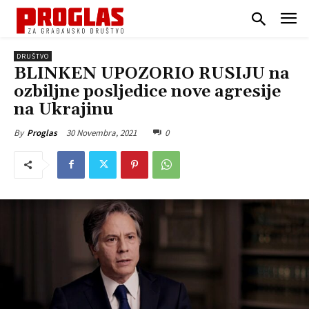
DRUŠTVO
BLINKEN UPOZORIO RUSIJU na
ozbiljne posljedice nove agresije
na Ukrajinu
30 Novembra, 2021
0
By
Proglas