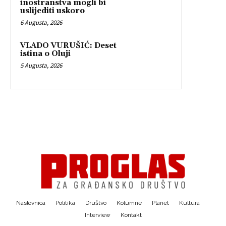
inostranstva mogli bi
uslijediti uskoro
6 Augusta, 2026
VLADO VURUŠIĆ: Deset
istina o Oluji
5 Augusta, 2026
Naslovnica
Politika
Društvo
Kolumne
Planet
Kultura
Interview
Kontakt