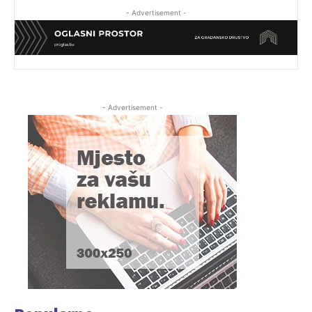
- Advertisement -
- Advertisement -