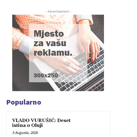
- Advertisement -
Popularno
VLADO VURUŠIĆ: Deset
istina o Oluji
5 Augusta, 2026