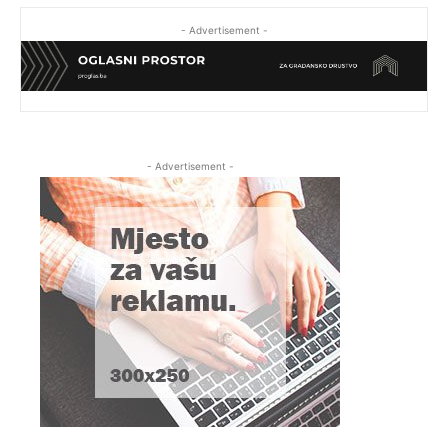
- Advertisement -
- Advertisement -