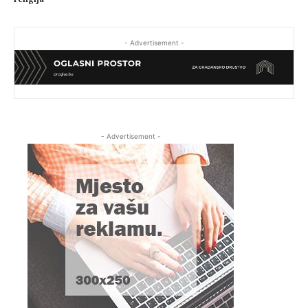
- Advertisement -
- Advertisement -