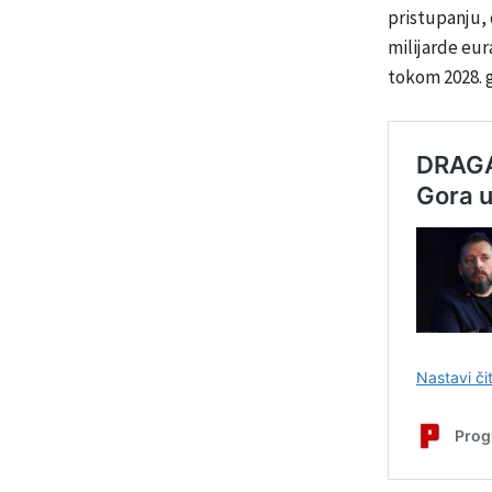
pristupanju, 
milijarde eur
tokom 2028. 