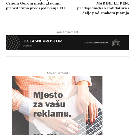
Crnom Gorom među glavnim
MARINE LE PEN,
prioritetima predsjedavanja EU
predsjednička kandidatura i
dalje pod znakom pitanja
- Advertisement -
- Advertisement -