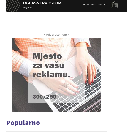
- Advertisement -
Popularno