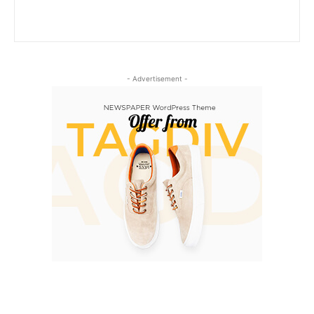
- Advertisement -