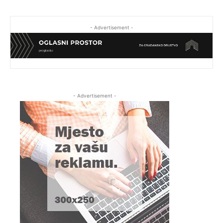
- Advertisement -
- Advertisement -