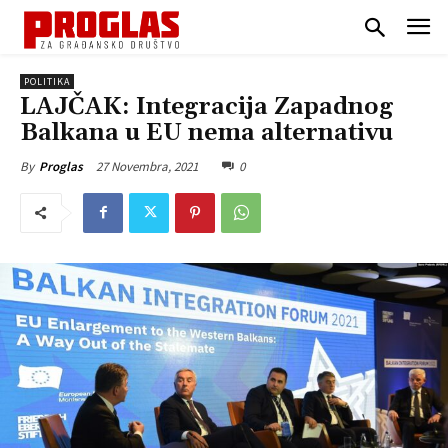
POLITIKA
LAJČAK: Integracija Zapadnog
Balkana u EU nema alternativu
27 Novembra, 2021
0
By
Proglas