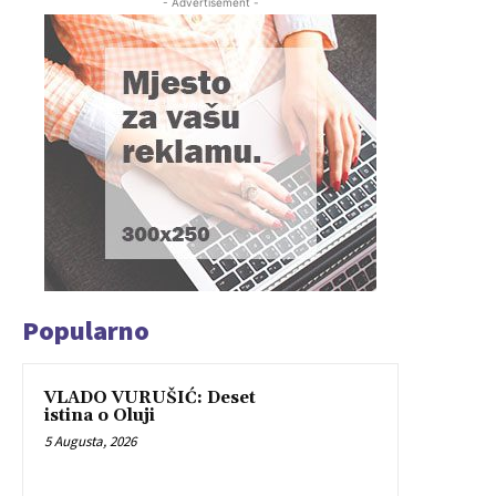
- Advertisement -
Popularno
VLADO VURUŠIĆ: Deset
istina o Oluji
5 Augusta, 2026