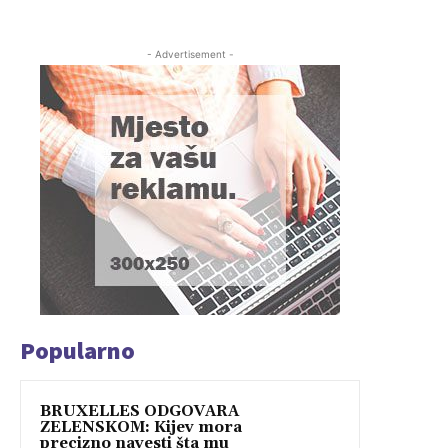
- Advertisement -
Popularno
BRUXELLES ODGOVARA
ZELENSKOM: Kijev mora
precizno navesti šta mu