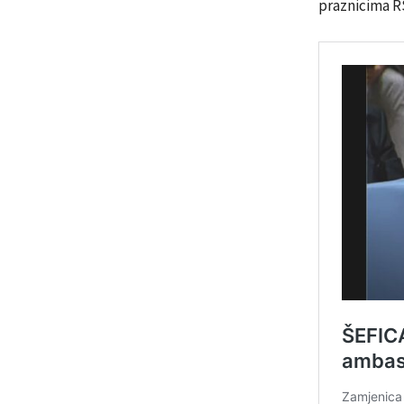
praznicima RS