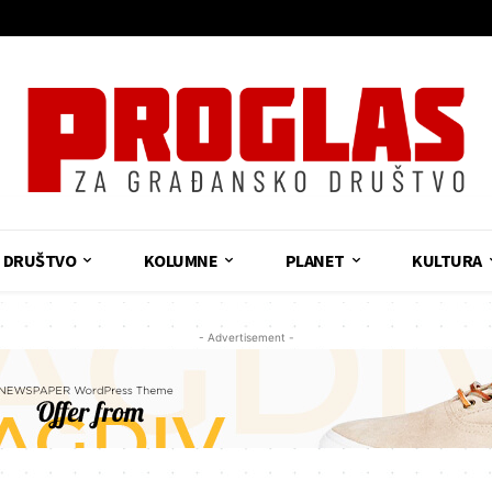
DRUŠTVO
KOLUMNE
PLANET
KULTURA
- Advertisement -