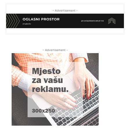
- Advertisement -
- Advertisement -