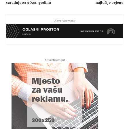
saradnje za 2022. godinu
najlošije ocjene
- Advertisement -
- Advertisement -