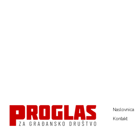
Naslovnica
Kontakt