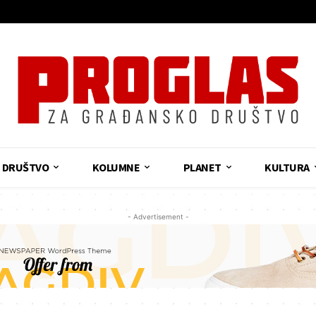
DRUŠTVO
KOLUMNE
PLANET
KULTURA
- Advertisement -