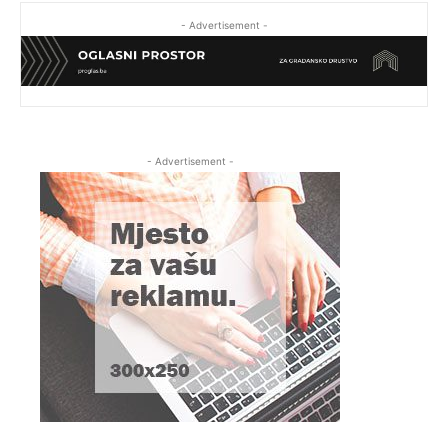
- Advertisement -
- Advertisement -