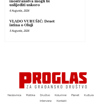
inostranstva mogli bi
uslijediti uskoro
6 Augusta, 2026
VLADO VURUŠIĆ: Deset
istina o Oluji
5 Augusta, 2026
Naslovnica
Politika
Društvo
Kolumne
Planet
Kultura
Interview
Kontakt