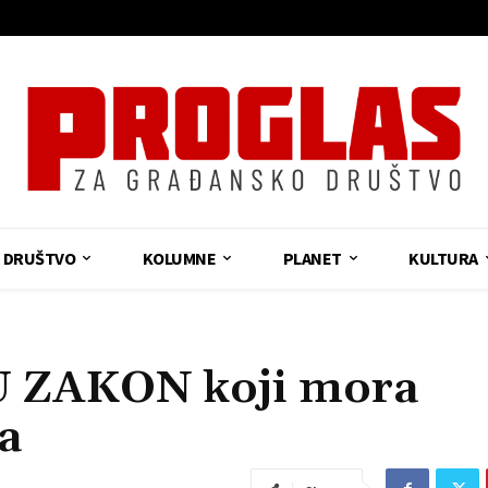
DRUŠTVO
KOLUMNE
PLANET
KULTURA
 ZAKON koji mora
a