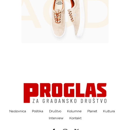
Naslovnica
Politika
Društvo
Kolumne
Planet
Kultura
Interview
Kontakt